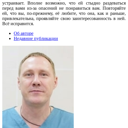
устраивает. Вполне возможно, что ей стыдно раздеваться
перед вами из-за опасений не понравиться вам. Повторяйте
ей, что вы, по-прежнему, её любите, что она, как и раньше,
привлекательна, проявляйте свою заинтересованность в ней.
Всё исправится.
Об авторе
Недавние публикации