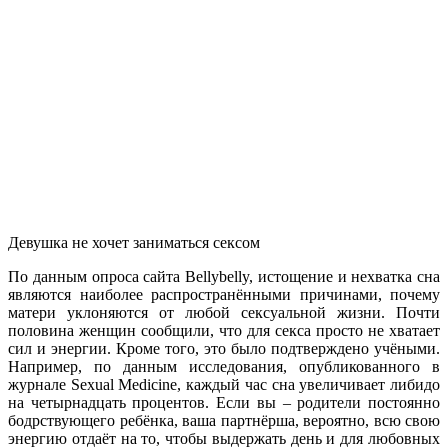
Девушка не хочет заниматься сексом
По данным опроса сайта Bellybelly, истощение и нехватка сна
являются наиболее распространёнными причинами, почему
матери уклоняются от любой сексуальной жизни. Почти
половина женщин сообщили, что для секса просто не хватает
сил и энергии. Кроме того, это было подтверждено учёными.
Например, по данным исследования, опубликованного в
журнале Sexual Medicine, каждый час сна увеличивает либидо
на четырнадцать процентов. Если вы – родители постоянно
бодрствующего ребёнка, ваша партнёрша, вероятно, всю свою
энергию отдаёт на то, чтобы выдержать день и для любовных