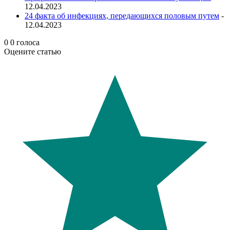
12.04.2023
24 факта об инфекциях, передающихся половым путем
-
12.04.2023
0
0
голоса
Оцените статью