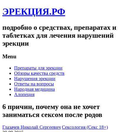
ЭРЕКЦИЯ.РФ
подробно о средствах, препаратах и
таблетках для лечения нарушений
эрекции
Menu
Препараты для эрекции
Обзоры качества средств
Нарушения эрекции
Ответы на вопросы
Народная медицина
Алопеция
6 причин, почему она не хочет
заниматься сексом после родов
Глазачев Николай Сергеевич
Сексология (Секс 18+)