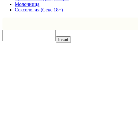
Молочница
Сексология (Секс 18+)
Insert