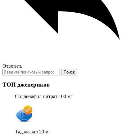
Ответить
ТОП дженериков
Силденафил цитрат 100 мг
Тадалафил 20 мг