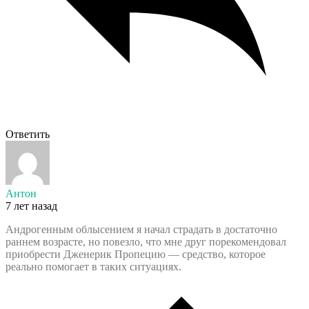
Ответить
Антон
7 лет назад
Андрогенным облысением я начал страдать в достаточно
раннем возрасте, но повезло, что мне друг порекомендовал
приобрести Дженерик Пропецию — средство, которое
реально помогает в таких ситуациях.