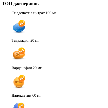
ТОП дженериков
Силденафил цитрат 100 мг
Тадалафил 20 мг
Варденафил 20 мг
Дапоксетин 60 мг