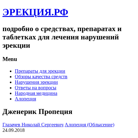
ЭРЕКЦИЯ.РФ
подробно о средствах, препаратах и
таблетках для лечения нарушений
эрекции
Menu
Препараты для эрекции
Обзоры качества средств
Нарушения эрекции
Ответы на вопросы
Народная медицина
Алопеция
Дженерик Пропеция
Глазачев Николай Сергеевич
Алопеция (Облысение)
24.09.2018