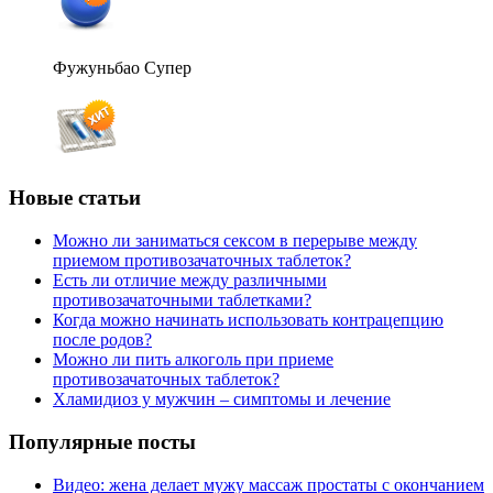
Фужуньбао Супер
Новые статьи
Можно ли заниматься сексом в перерыве между
приемом противозачаточных таблеток?
Есть ли отличие между различными
противозачаточными таблетками?
Когда можно начинать использовать контрацепцию
после родов?
Можно ли пить алкоголь при приеме
противозачаточных таблеток?
Хламидиоз у мужчин – симптомы и лечение
Популярные посты
Видео: жена делает мужу массаж простаты с окончанием