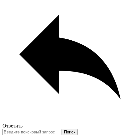
Ответить