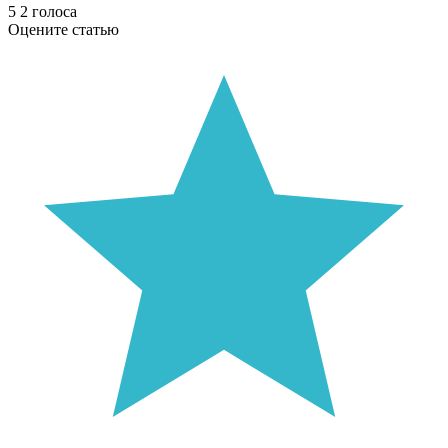
5
2
голоса
Оцените статью