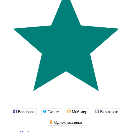
Facebook
Twitter
Мой мир
Вконтакте
Одноклассники