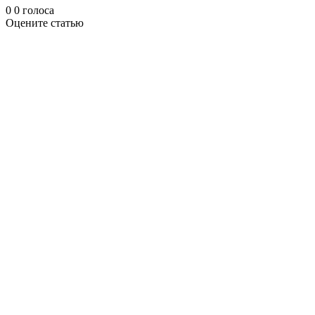
0
0
голоса
Оцените статью