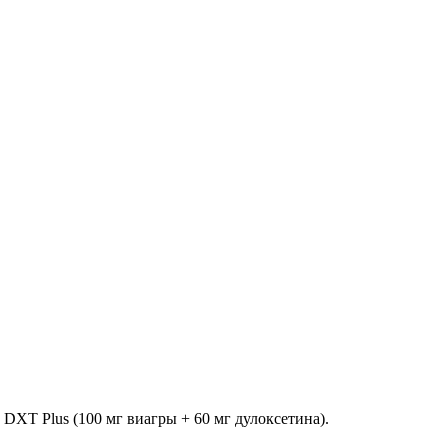
 DXT Plus (100 мг виагры + 60 мг дулоксетина).