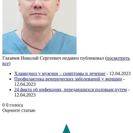
Глазачев Николай Сергеевич недавно публиковал
(
посмотреть
все
)
Хламидиоз у мужчин – симптомы и лечение
- 12.04.2023
Профилактика венерических заболеваний у женщин
-
12.04.2023
24 факта об инфекциях, передающихся половым путем
-
12.04.2023
0
0
голоса
Оцените статью