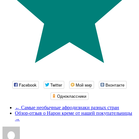
Facebook
Twitter
Мой мир
Вконтакте
Одноклассники
←
Самые необычные афродизиаки разных стран
Обзор-отзыв о Нарон креме от нашей покупательницы
→