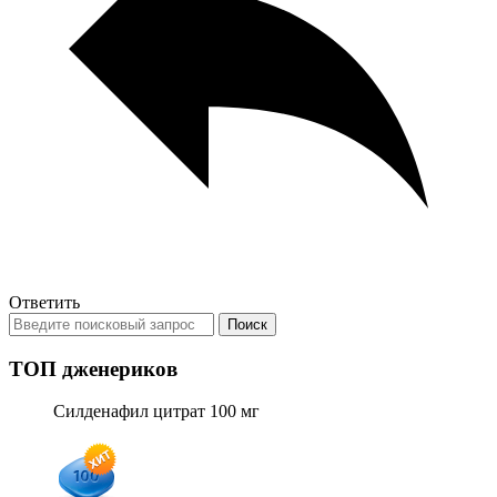
Ответить
ТОП дженериков
Силденафил цитрат 100 мг