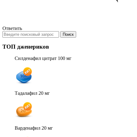
Ответить
ТОП дженериков
Силденафил цитрат 100 мг
Тадалафил 20 мг
Варденафил 20 мг