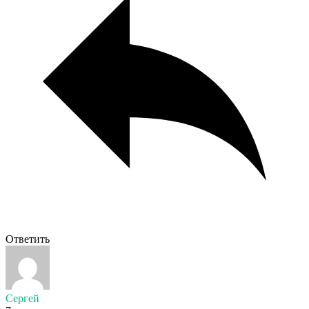
Ответить
Сергей