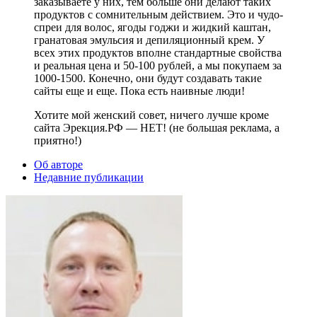
заказываете у них, тем больше они делают таких
продуктов с сомнительным действием. Это и чудо-
спреи для волос, ягоды годжи и жидкий каштан,
гранатовая эмульсия и депиляционный крем. У
всех этих продуктов вполне стандартные свойства
и реальная цена и 50-100 рублей, а мы покупаем за
1000-1500. Конечно, они будут создавать такие
сайты еще и еще. Пока есть наивные люди!
Хотите мой женский совет, ничего лучше кроме
сайта Эрекция.РФ — НЕТ! (не большая реклама, а
приятно!)
Об авторе
Недавние публикации