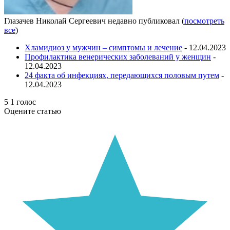
Глазачев Николай Сергеевич недавно публиковал
(
посмотреть
все
)
Хламидиоз у мужчин – симптомы и лечение
- 12.04.2023
Профилактика венерических заболеваний у женщин
-
12.04.2023
24 факта об инфекциях, передающихся половым путем
-
12.04.2023
5
1
голос
Оцените статью