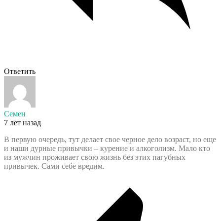
Ответить
Семен
7 лет назад
В первую очередь, тут делает свое черное дело возраст, но еще
и наши дурные привычки – курение и алкоголизм. Мало кто
из мужчин проживает свою жизнь без этих пагубных
привычек. Сами себе вредим.