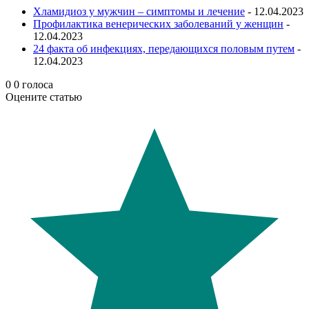
Хламидиоз у мужчин – симптомы и лечение
- 12.04.2023
Профилактика венерических заболеваний у женщин
-
12.04.2023
24 факта об инфекциях, передающихся половым путем
-
12.04.2023
0
0
голоса
Оцените статью