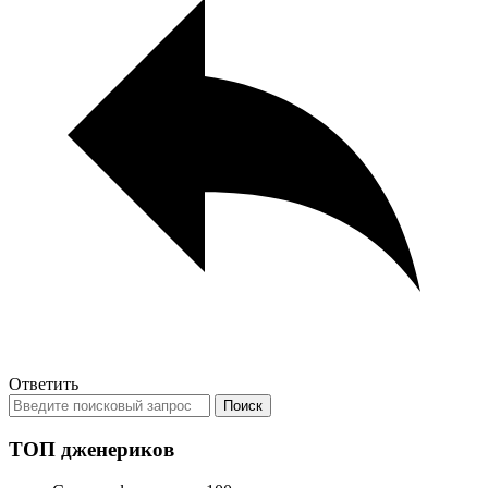
Ответить
ТОП дженериков