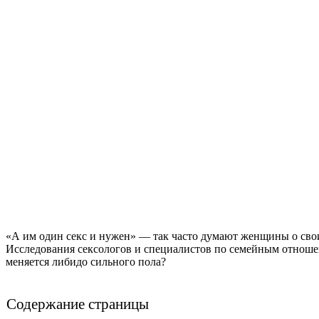
«А им один секс и нужен» — так часто думают женщины о сво
Исследования сексологов и специалистов по семейным отноше
меняется либидо сильного пола?
Содержание страницы