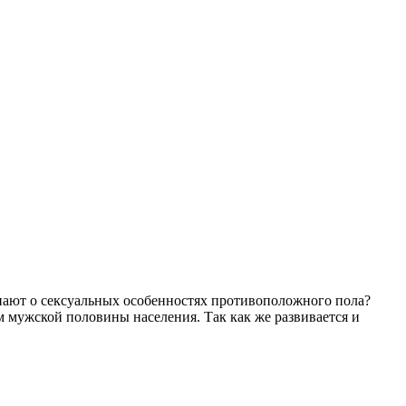
нают о сексуальных особенностях противоположного пола?
 мужской половины населения. Так как же развивается и