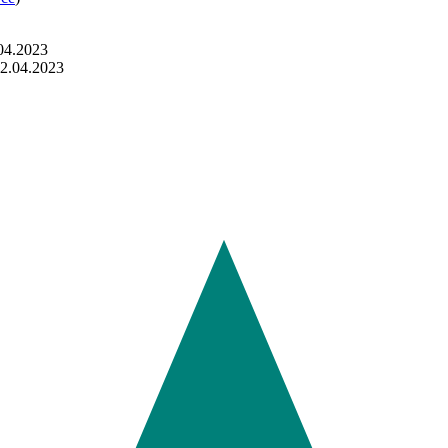
04.2023
12.04.2023