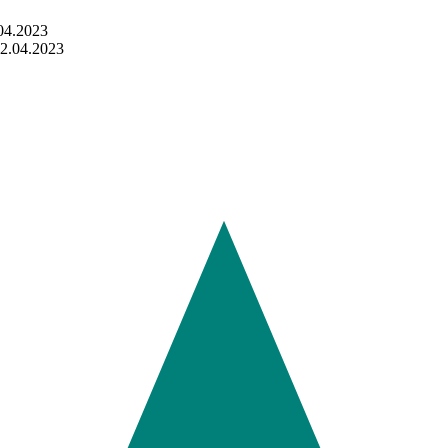
04.2023
12.04.2023