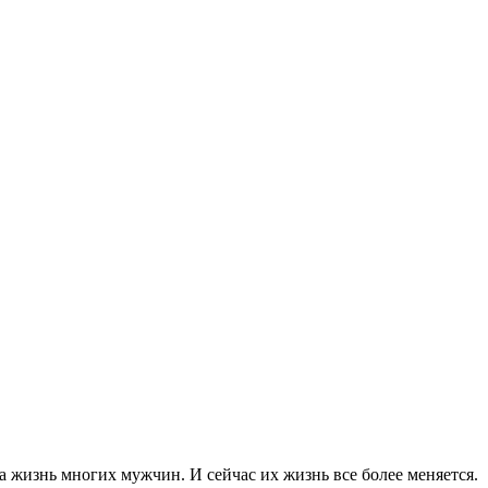
а жизнь многих мужчин. И сейчас их жизнь все более меняется.