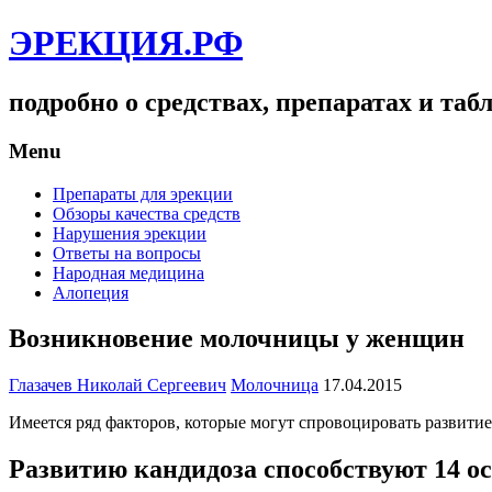
ЭРЕКЦИЯ.РФ
подробно о средствах, препаратах и та
Menu
Препараты для эрекции
Обзоры качества средств
Нарушения эрекции
Ответы на вопросы
Народная медицина
Алопеция
Возникновение молочницы у женщин
Глазачев Николай Сергеевич
Молочница
17.04.2015
Имеется ряд факторов, которые могут спровоцировать развитие
Развитию кандидоза способствуют 14 о